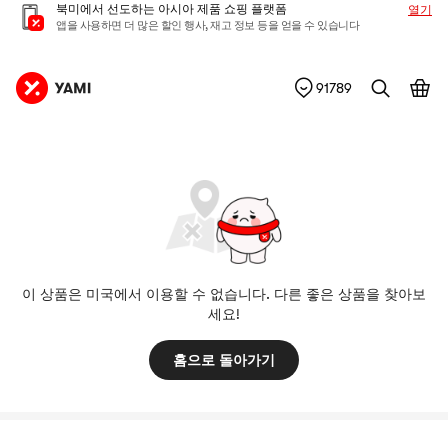
북미에서 선도하는 아시아 제품 쇼핑 플랫폼
열기
앱을 사용하면 더 많은 할인 행사, 재고 정보 등을 얻을 수 있습니다
91789
이 상품은 미국에서 이용할 수 없습니다. 다른 좋은 상품을 찾아보
세요!
홈으로 돌아가기