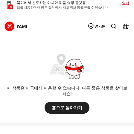
북미에서 선도하는 아시아 제품 쇼핑 플랫폼
열기
앱을 사용하면 더 많은 할인 행사, 재고 정보 등을 얻을 수 있습니다
91789
이 상품은 미국에서 이용할 수 없습니다. 다른 좋은 상품을 찾아보
세요!
홈으로 돌아가기