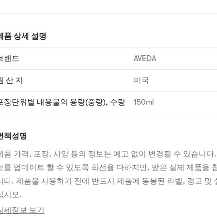
제품 상세 설명
브랜드
AVEDA
원 산 지
미국
포장단위별 내용물의 용량(중량), 수량
150ml
면책성명
제품 가격, 포장, 사양 등의 정보는 예고 없이 변경될 수 있습니다.
보를 업데이트 할 수 있도록 최선을 다하지만, 받은 실제 제품을
니다. 제품을 사용하기 전에 반드시 제품에 동봉된 라벨, 경고 및 
십시오.
상세정보 보기