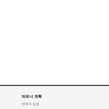
파트너 계획
판매자 입점