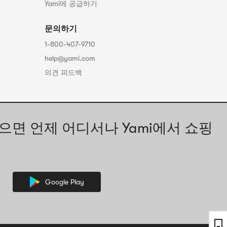
Yami에 공급하기
문의하기
1-800-407-9710
help@yami.com
의견 피드백
으면 언제 어디서나 Yami에서 쇼핑
Google Play