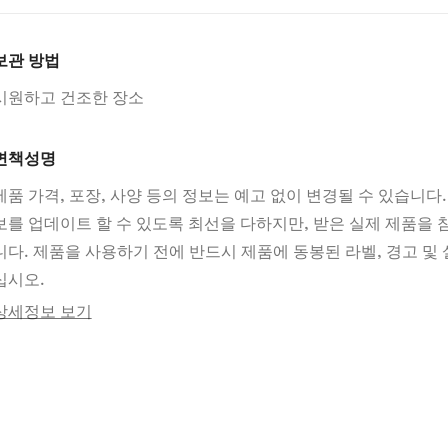
보관 방법
시원하고 건조한 장소
면책성명
제품 가격, 포장, 사양 등의 정보는 예고 없이 변경될 수 있습니다.
보를 업데이트 할 수 있도록 최선을 다하지만, 받은 실제 제품을
니다. 제품을 사용하기 전에 반드시 제품에 동봉된 라벨, 경고 및 
십시오.
상세정보 보기