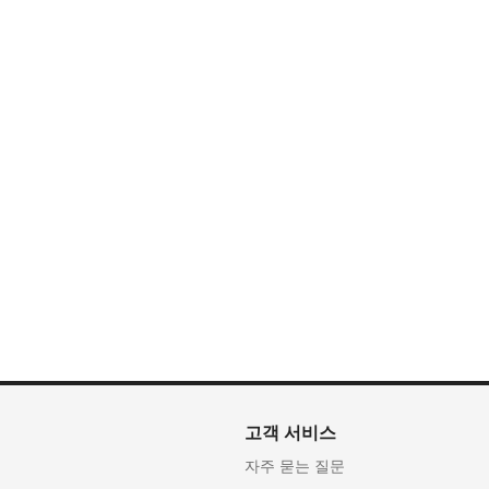
고객 서비스
자주 묻는 질문