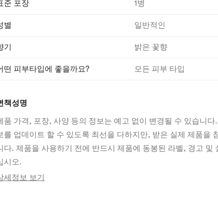
표준 포장
1병
성별
일반적인
향기
밝은 꽃향
어떤 피부타입에 좋을까요?
모든 피부 타입
면책성명
제품 가격, 포장, 사양 등의 정보는 예고 없이 변경될 수 있습니다.
보를 업데이트 할 수 있도록 최선을 다하지만, 받은 실제 제품을
니다. 제품을 사용하기 전에 반드시 제품에 동봉된 라벨, 경고 및 
십시오.
상세정보 보기