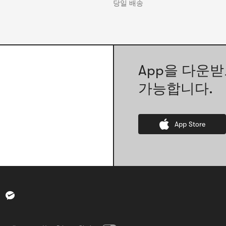
당일 배송
App을 다운받
가능합니다.
App Store