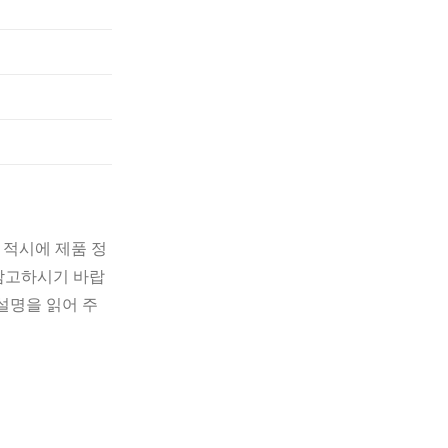
 적시에 제품 정
 참고하시기 바랍
설명을 읽어 주