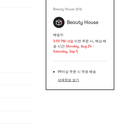
Beauty House 판매
Beauty House
배송지
3:59 PM 내일
이전 주문 시, 예상 배
송 시간:
Monday, Aug 24 -
Saturday, Sep 5
99이상 주문 시 무료 배송
상세정보 보기