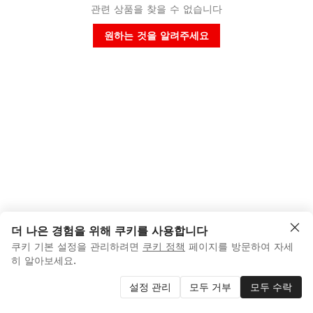
관련 상품을 찾을 수 없습니다
원하는 것을 알려주세요
더 나은 경험을 위해 쿠키를 사용합니다
쿠키 기본 설정을 관리하려면
쿠키 정책
페이지를 방문하여 자세
히 알아보세요.
설정 관리
모두 거부
모두 수락