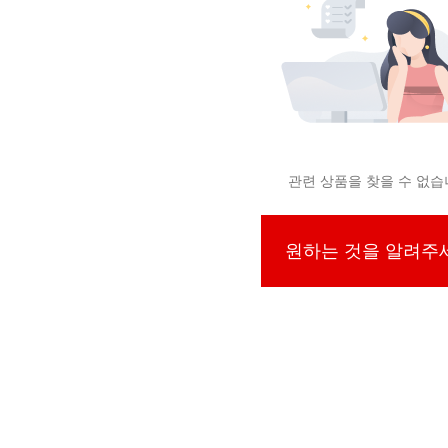
관련 상품을 찾을 수 없
원하는 것을 알려주