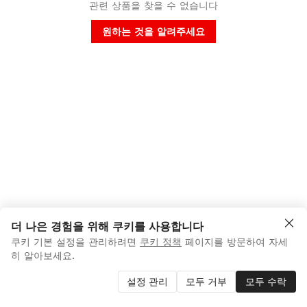
관련 상품을 찾을 수 없습니다
원하는 것을 알려주세요
더 나은 경험을 위해 쿠키를 사용합니다
쿠키 기본 설정을 관리하려면
쿠키 정책
페이지를 방문하여 자세
히 알아보세요.
설정 관리
모두 거부
모두 수락