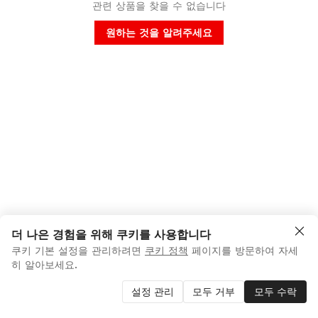
관련 상품을 찾을 수 없습니다
원하는 것을 알려주세요
더 나은 경험을 위해 쿠키를 사용합니다
쿠키 기본 설정을 관리하려면
쿠키 정책
페이지를 방문하여 자세
히 알아보세요.
설정 관리
모두 거부
모두 수락