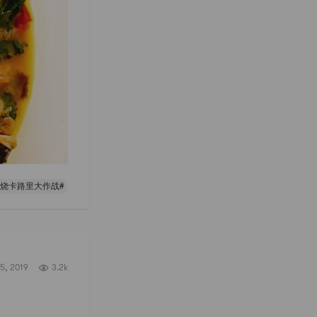
燃烧卡路里大作战#
5, 2019
3.2k