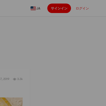
JA
サインイン
ログイン
フォロー
7, 2019
3.3k