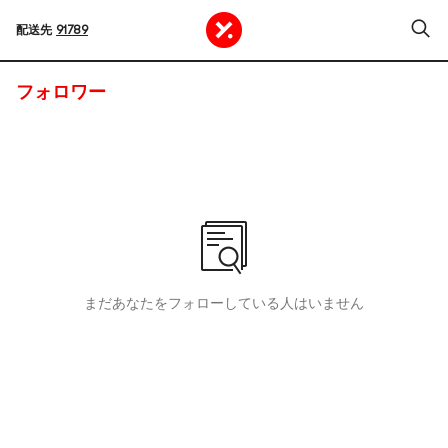
配送先
91789
フォロワー
まだあなたをフォローしている人はいません