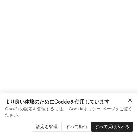
より良い体験のためにCookieを使用しています
Cookieの設定を管理するには、
Cookieポリシー
ページをご覧く
ださい。
設定を管理
すべて拒否
すべて受け入れる