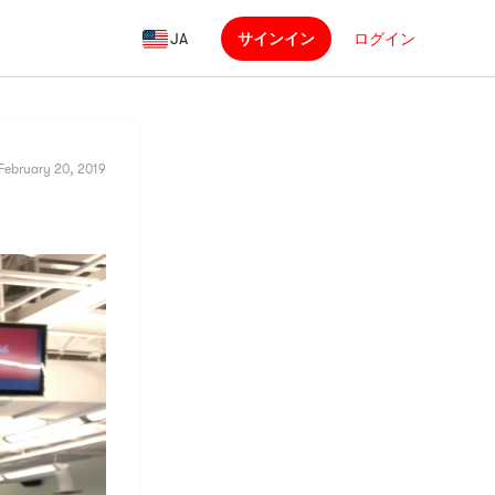
JA
サインイン
ログイン
February 20, 2019