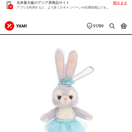
北米最大級のアジア系商品サイト
開きます
アプリを利用すると、より多くのキャンペーンや在庫情報などを入手できます
91789