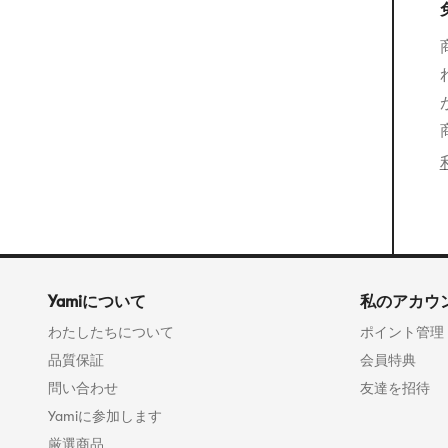
Yamiについて
私のアカウ
わたしたちについて
ポイント管理
品質保証
会員特典
問い合わせ
友達を招待
Yamiに参加します
厳選商品