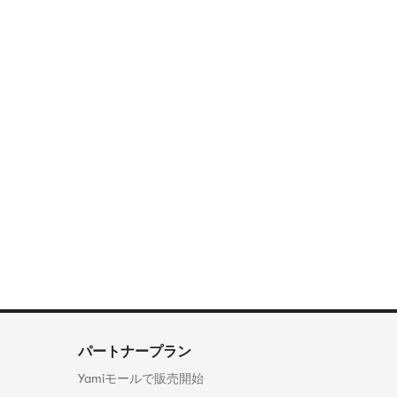
パートナープラン
Yamiモールで販売開始