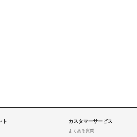
ント
カスタマーサービス
よくある質問