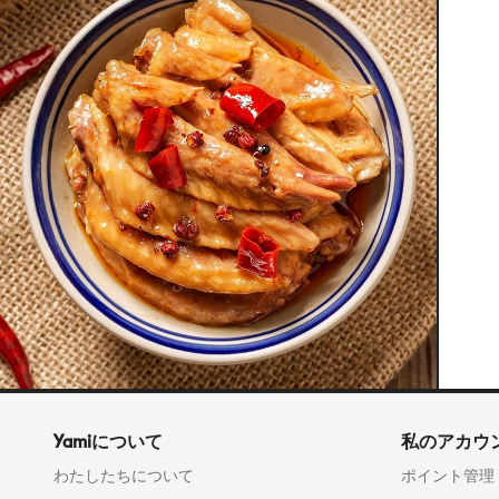
Yamiについて
私のアカウ
わたしたちについて
ポイント管理