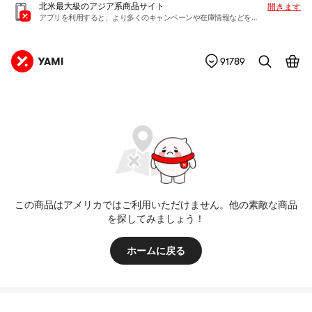
北米最大級のアジア系商品サイト
開きます
アプリを利用すると、より多くのキャンペーンや在庫情報などを入手できます
91789
この商品はアメリカではご利用いただけません。他の素敵な商品
を探してみましょう！
ホームに戻る