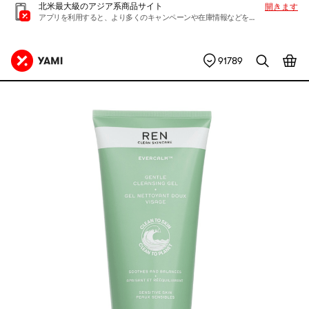
北米最大級のアジア系商品サイト
開きます
アプリを利用すると、より多くのキャンペーンや在庫情報などを入手できます
91789