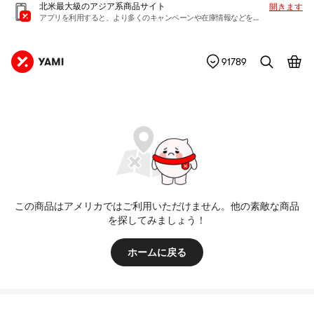
北米最大級のアジア系商品サイト
開きます
アプリを利用すると、より多くのキャンペーンや在庫情報などを入手できます
91789
この商品はアメリカではご利用いただけません。他の素敵な商品
を探してみましょう！
ホームに戻る