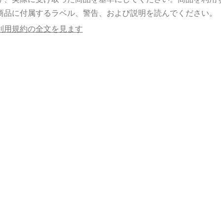
商品に付属するラベル、警告、および説明を読んでください。
利用規約の全文を見ます