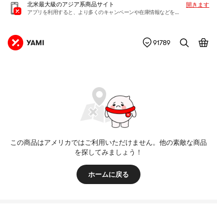
北米最大級のアジア系商品サイト
開きます
アプリを利用すると、より多くのキャンペーンや在庫情報などを入手できます
91789
この商品はアメリカではご利用いただけません。他の素敵な商品
を探してみましょう！
ホームに戻る