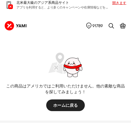
北米最大級のアジア系商品サイト
開きます
アプリを利用すると、より多くのキャンペーンや在庫情報などを入手できます
91789
この商品はアメリカではご利用いただけません。他の素敵な商品
を探してみましょう！
ホームに戻る