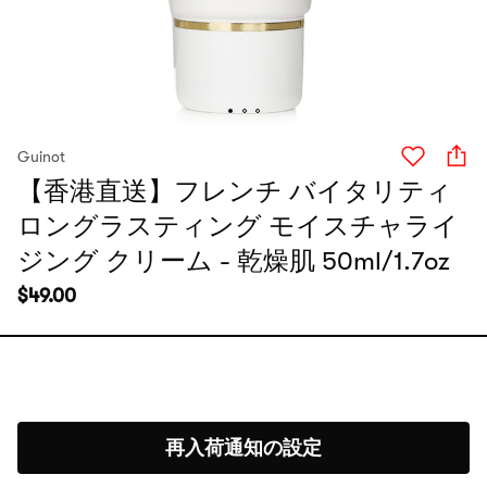
Guinot
【香港直送】フレンチ バイタリティ
ロングラスティング モイスチャライ
ジング クリーム - 乾燥肌 50ml/1.7oz
$
49.00
再入荷通知の設定