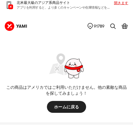
北米最大級のアジア系商品サイト
開きます
アプリを利用すると、より多くのキャンペーンや在庫情報などを入手できます
91789
この商品はアメリカではご利用いただけません。他の素敵な商品
を探してみましょう！
ホームに戻る