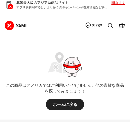
北米最大級のアジア系商品サイト
開きます
アプリを利用すると、より多くのキャンペーンや在庫情報などを入手できます
91789
この商品はアメリカではご利用いただけません。他の素敵な商品
を探してみましょう！
ホームに戻る