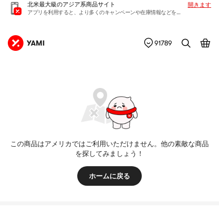
北米最大級のアジア系商品サイト
開きます
アプリを利用すると、より多くのキャンペーンや在庫情報などを入手できます
91789
この商品はアメリカではご利用いただけません。他の素敵な商品
を探してみましょう！
ホームに戻る