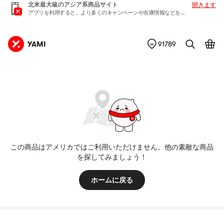
北米最大級のアジア系商品サイト
開きます
アプリを利用すると、より多くのキャンペーンや在庫情報などを入手できます
91789
この商品はアメリカではご利用いただけません。他の素敵な商品
を探してみましょう！
ホームに戻る