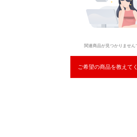
関連商品が見つかりません
ご希望の商品を教えて