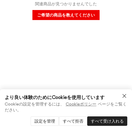
関連商品が見つかりませんでした
ご希望の商品を教えてください
より良い体験のためにCookieを使用しています
Cookieの設定を管理するには、
Cookieポリシー
ページをご覧く
ださい。
設定を管理
すべて拒否
すべて受け入れる