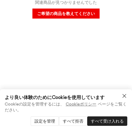
関連商品が見つかりませんでした
ご希望の商品を教えてください
より良い体験のためにCookieを使用しています
Cookieの設定を管理するには、
Cookieポリシー
ページをご覧く
ださい。
設定を管理
すべて拒否
すべて受け入れる